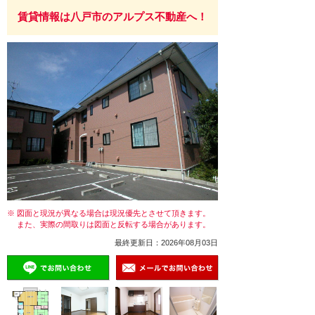
賃貸情報は八戸市のアルプス不動産へ！
※ 図面と現況が異なる場合は現況優先とさせて頂きます。
また、実際の間取りは図面と反転する場合があります。
最終更新日：2026年08月03日