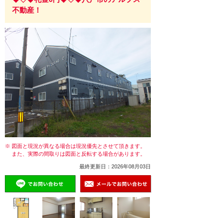
不動産！
※ 図面と現況が異なる場合は現況優先とさせて頂きます。
また、実際の間取りは図面と反転する場合があります。
最終更新日：2026年08月03日