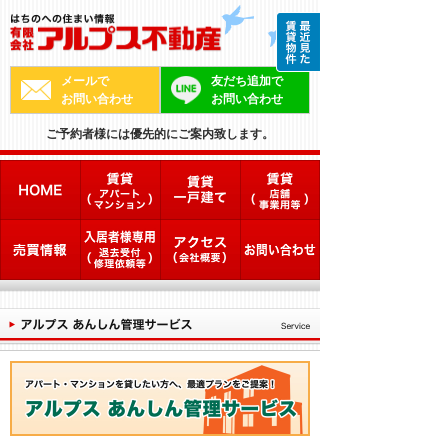
メールで
友だち追加で
お問い合わせ
お問い合わせ
ご予約者様には優先的にご案内致します。