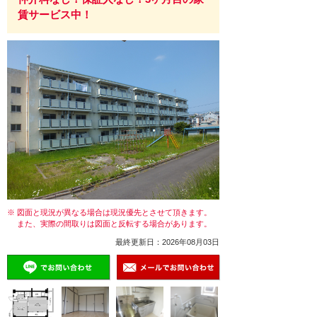
賃サービス中！
※ 図面と現況が異なる場合は現況優先とさせて頂きます。
また、実際の間取りは図面と反転する場合があります。
最終更新日：2026年08月03日